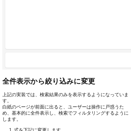
全件表示から絞り込みに変更
上記の実装では、検索結果のみを表示するようになっていま
す。
白紙のページが前面に出ると、ユーザーは操作に戸惑うた
め、基本的に全件表示し、検索でフィルタリングするように
します。
式を下記に変更します。