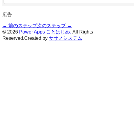
広告
← 前のステップ
次のステップ →
© 2026
Power Apps ことはじめ.
All Rights
Reserved.
Created by
ササノシステム