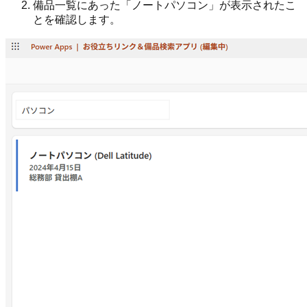
備品一覧にあった「ノートパソコン」が表示されたこ
とを確認します。